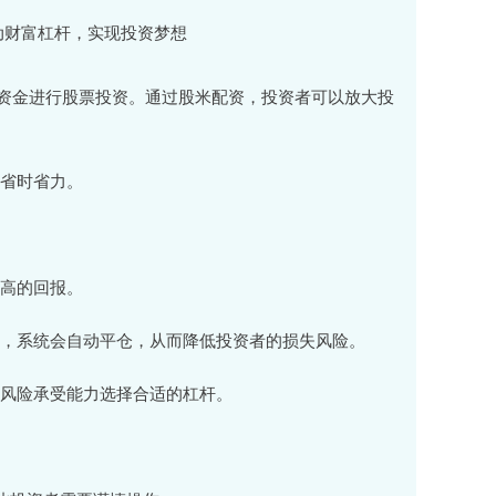
资金进行股票投资。通过股米配资，投资者可以放大投
，省时省力。
更高的回报。
度时，系统会自动平仓，从而降低投资者的损失风险。
己的风险承受能力选择合适的杠杆。