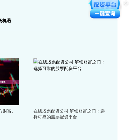
场机遇
方财富、
在线股票配资公司 解锁财富之门：选
。
择可靠的股票配资平台