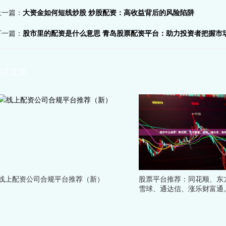
上一篇：
大资金如何短线炒股 炒股配资：高收益背后的风险陷阱
下一篇：
股市里的配资是什么意思 青岛股票配资平台：助力投资者把握市
相关文章
线上配资公司合规平台推荐（新）
股票平台推荐：同花顺、东
雪球、通达信、涨乐财富通