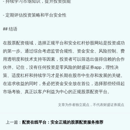
- 持续学习市场知识，提升投资技能
- 定期评估投资策略和平台安全性
## 结语
在股票配资领域，选择正规平台和安全杠杆炒股网站是投资成功
的第一步。通过综合考虑监管合规性、资金安全、风险控制、费
用透明度和技术支持等因素，投资者可以筛选出值得信赖的合作
伙伴。记住，没有任何投资是零风险的财盛证券app，理性决
策、适度杠杆和持续学习才是长期在股市中生存和发展的关键。
在追求收益的同时，务必把资金安全放在首位，选择那些经得起
市场考验、真正以客户利益为中心的正规股票配资平台。
文章为作者独立观点，不代表财盛证券观点
上一篇：
配资在线平台：安全正规的股票配资服务推荐