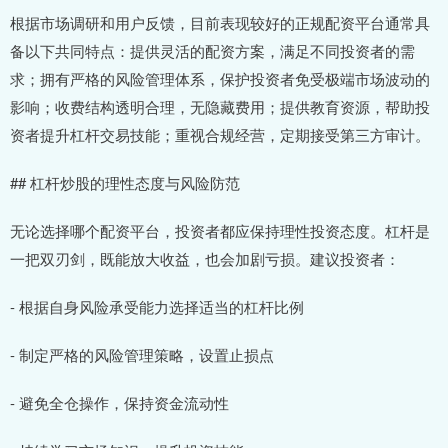
根据市场调研和用户反馈，目前表现较好的正规配资平台通常具
备以下共同特点：提供灵活的配资方案，满足不同投资者的需
求；拥有严格的风险管理体系，保护投资者免受极端市场波动的
影响；收费结构透明合理，无隐藏费用；提供教育资源，帮助投
资者提升杠杆交易技能；重视合规经营，定期接受第三方审计。
## 杠杆炒股的理性态度与风险防范
无论选择哪个配资平台，投资者都应保持理性投资态度。杠杆是
一把双刃剑，既能放大收益，也会加剧亏损。建议投资者：
- 根据自身风险承受能力选择适当的杠杆比例
- 制定严格的风险管理策略，设置止损点
- 避免全仓操作，保持资金流动性