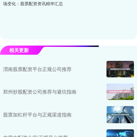
场变化：股票配资资讯精华汇总
相关更新
渭南股票配资平台正规公司推荐
郑州炒股配资公司推荐与避坑指南
股票加杠杆平台与正规渠道指南