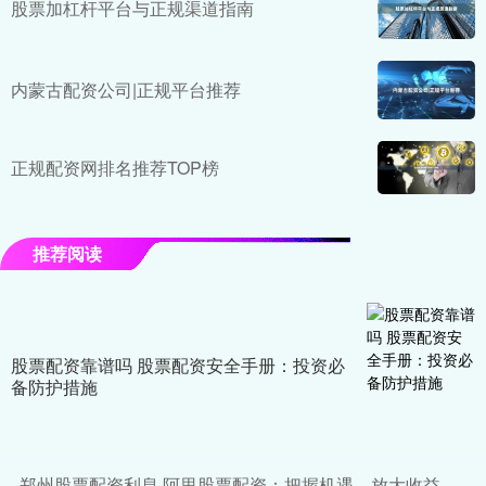
股票加杠杆平台与正规渠道指南
内蒙古配资公司|正规平台推荐
正规配资网排名推荐TOP榜
推荐阅读
股票配资靠谱吗 股票配资安全手册：投资必
备防护措施
郑州股票配资利息 阿里股票配资：把握机遇，放大收益