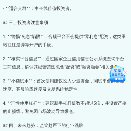
- **适合人群**：中长线价值投资者。
## 三、投资者注意事项
1. **警惕“免息”陷阱**：合规平台不会提供“零利息”配资，这类承
诺往往是诱导开户的手段。
2. **核实平台信息**：通过国家企业信用信息公示系统查询平台
工商信息，确认其经营范围包含“配资”或“融资融券”相关业务。
3. **小额试水**：首次使用建议投入少量资金，测试平台的出金
速度、客服响应速度及交易系统稳定性。
4. **理性使用杠杆**：建议新手杠杆倍数不超过5倍，并设置严格
的止损线，避免因市场波动导致爆仓。
## 四、未来趋势：监管趋严下的行业洗牌