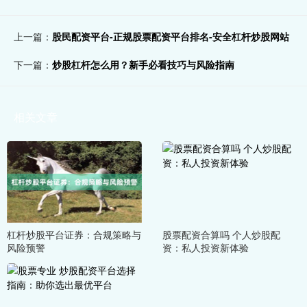
上一篇：
股民配资平台-正规股票配资平台排名-安全杠杆炒股网站
下一篇：
炒股杠杆怎么用？新手必看技巧与风险指南
相关文章
杠杆炒股平台证券：合规策略与
股票配资合算吗 个人炒股配
风险预警
资：私人投资新体验