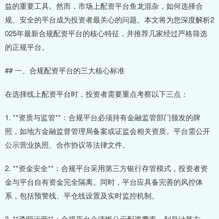
益的重要工具。然而，市场上配资平台鱼龙混杂，如何选择合
规、安全的平台成为投资者最关心的问题。本文将为您深度解析2
025年最新合规配资平台的核心特征，并推荐几家经过严格筛选
的正规平台。
## 一、合规配资平台的三大核心标准
在选择线上配资平台时，投资者需要重点考察以下三点：
1. **资质与监管**：合规平台必须持有金融监管部门颁发的牌
照，如地方金融监督管理局备案或证监会相关资质。平台需公开
公示营业执照、合作协议等法律文件。
2. **资金安全**：合规平台采用第三方银行存管模式，投资者资
金与平台自有资金完全隔离。同时，平台应具备完善的风控体
系，包括预警线、平仓线设置及实时监控机制。
3. **透明运营**：合规平台会清晰公示配资费率、利息计算方