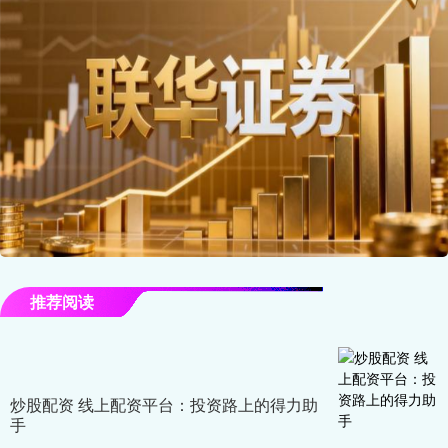
推荐阅读
炒股配资 线上配资平台：投资路上的得力助
手