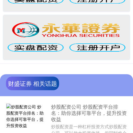
财盛证券 相关话题
炒股配资公司 炒股配资平台排
名：助你选择可靠平台，提升投资
收益
炒股配资是一种杠杆投资方式炒股配资
公司，可以放大投资收益，但同时也会