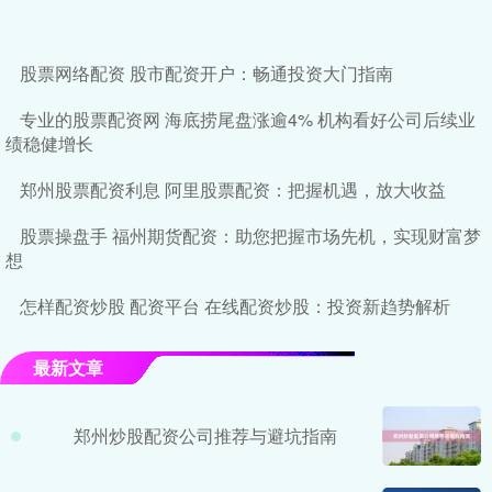
股票网络配资 股市配资开户：畅通投资大门指南
专业的股票配资网 海底捞尾盘涨逾4% 机构看好公司后续业
绩稳健增长
郑州股票配资利息 阿里股票配资：把握机遇，放大收益
股票操盘手 福州期货配资：助您把握市场先机，实现财富梦
想
怎样配资炒股 配资平台 在线配资炒股：投资新趋势解析
最新文章
郑州炒股配资公司推荐与避坑指南