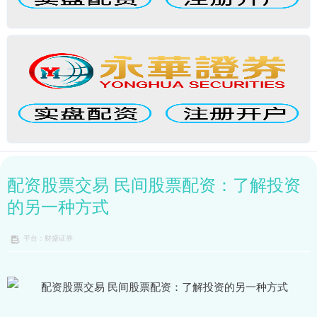
配资股票交易 民间股票配资：了解投资
的另一种方式
平台：财盛证券