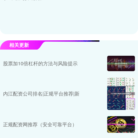
相关更新
股票加10倍杠杆的方法与风险提示
内江配资公司排名|正规平台推荐|新
正规配资网推荐（安全可靠平台）