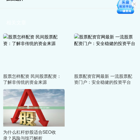
相关文章
股票怎样配资 民间股票配资：
股票配资官网最新 一流股票配
了解非传统的资金来源
资门户：安全稳健的投资平台
为什么杠杆炒股适合SEO收
录？风险与技巧解析