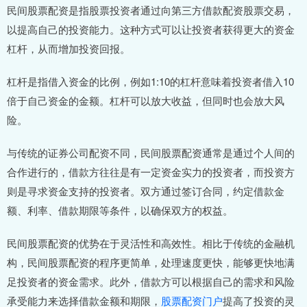
民间股票配资是指股票投资者通过向第三方借款配资股票交易，
以提高自己的投资能力。这种方式可以让投资者获得更大的资金
杠杆，从而增加投资回报。
杠杆是指借入资金的比例，例如1:10的杠杆意味着投资者借入10
倍于自己资金的金额。杠杆可以放大收益，但同时也会放大风
险。
与传统的证券公司配资不同，民间股票配资通常是通过个人间的
合作进行的，借款方往往是有一定资金实力的投资者，而投资方
则是寻求资金支持的投资者。双方通过签订合同，约定借款金
额、利率、借款期限等条件，以确保双方的权益。
民间股票配资的优势在于灵活性和高效性。相比于传统的金融机
构，民间股票配资的程序更简单，处理速度更快，能够更快地满
足投资者的资金需求。此外，借款方可以根据自己的需求和风险
承受能力来选择借款金额和期限，
股票配资门户
提高了投资的灵