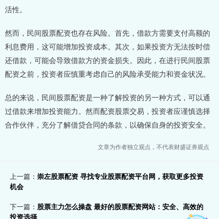
活性。
然而，民间股票配资也存在风险。首先，借款方需要支付高额的
利息费用，这可能增加投资成本。其次，如果投资方无法按时偿
还借款，可能会导致借款方的资金损失。因此，在进行民间股票
配资之前，投资者应慎重考虑自己的风险承受能力和资金状况。
总的来说，民间股票配资是一种了解投资的另一种方式，可以通
过借款来增加投资能力。然而配资股票交易，投资者应谨慎选择
合作伙伴，充分了解借贷合同的条款，以确保自身的投资安全。
文章为作者独立观点，不代表财盛证券观点
上一篇：
崇左股票配资 寻找专业股票配资平台网，获取更多投资
机会
下一篇：
股票主力怎么操盘 最好的股票配资网站：安全、高效的
投资选择