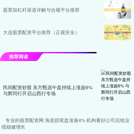
股票加杠杆渠道详解与合规平台推荐
大连股票配资平台推荐（正规安全）
推荐阅读
民间配资炒股 东方甄选午盘持续上涨超6%
与辉同行开启山西行专场
专业的股票配资网 海底捞尾盘涨逾4% 机构看好公司后续业
绩稳健增长