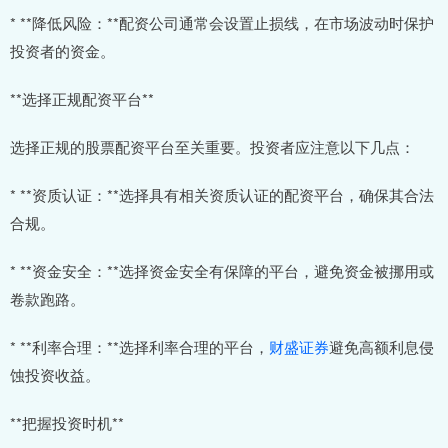
* **降低风险：**配资公司通常会设置止损线，在市场波动时保护
投资者的资金。
**选择正规配资平台**
选择正规的股票配资平台至关重要。投资者应注意以下几点：
* **资质认证：**选择具有相关资质认证的配资平台，确保其合法
合规。
* **资金安全：**选择资金安全有保障的平台，避免资金被挪用或
卷款跑路。
* **利率合理：**选择利率合理的平台，
财盛证券
避免高额利息侵
蚀投资收益。
**把握投资时机**