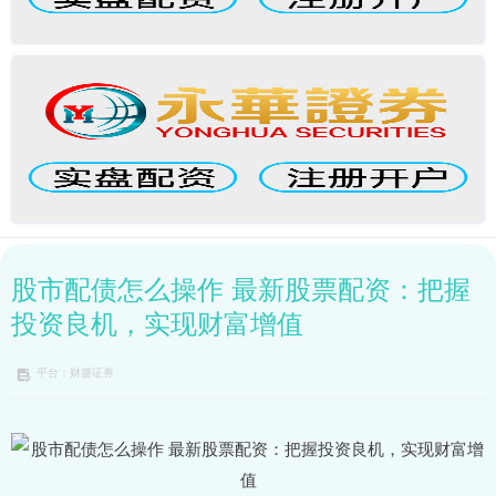
股市配债怎么操作 最新股票配资：把握
投资良机，实现财富增值
平台：财盛证券